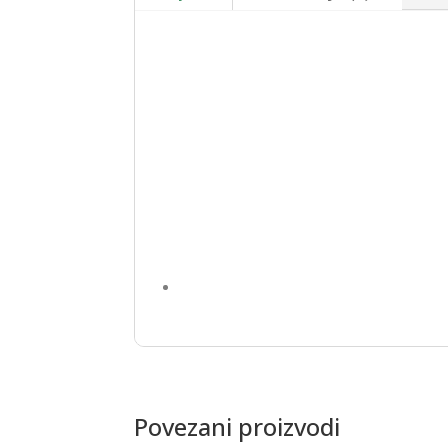
Povezani proizvodi