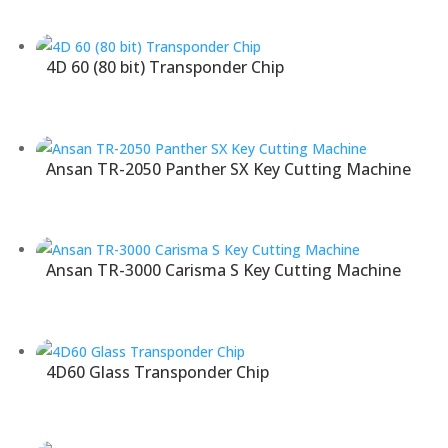
4D 60 (80 bit) Transponder Chip
Ansan TR-2050 Panther SX Key Cutting Machine
Ansan TR-3000 Carisma S Key Cutting Machine
4D60 Glass Transponder Chip