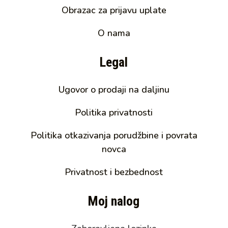
Obrazac za prijavu uplate
O nama
Legal
Ugovor o prodaji na daljinu
Politika privatnosti
Politika otkazivanja porudžbine i povrata
novca
Privatnost i bezbednost
Moj nalog