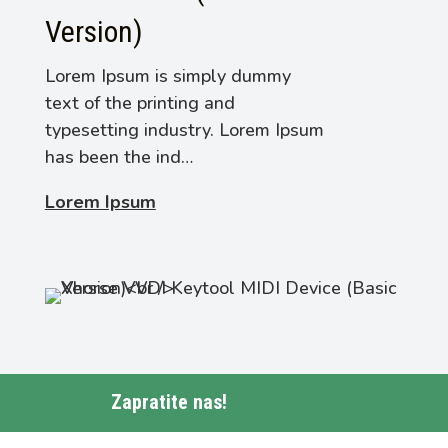
Version)
Lorem Ipsum is simply dummy
text of the printing and
typesetting industry. Lorem Ipsum
has been the ind…
Lorem Ipsum
Zapratite nas!