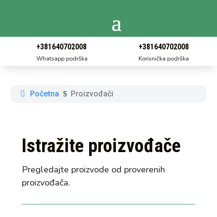
+381640702008
+381640702008
Whatsapp podrška
Korisnička podrška
Početna
Proizvođači
$
Istražite proizvođače
Pregledajte proizvode od proverenih
proizvođača.