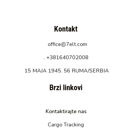
Kontakt
office@7elt.com
.
+381640702008
15 MAJA 1945. 56 RUMA/SERBIA
Brzi linkovi
Kontaktirajte nas
Cargo Tracking