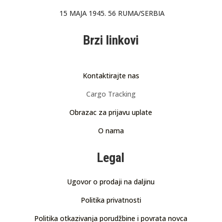
15 MAJA 1945. 56 RUMA/SERBIA
Brzi linkovi
Kontaktirajte nas
Cargo Tracking
Obrazac za prijavu uplate
O nama
Legal
Ugovor o prodaji na daljinu
Politika privatnosti
Politika otkazivanja porudžbine i povrata novca