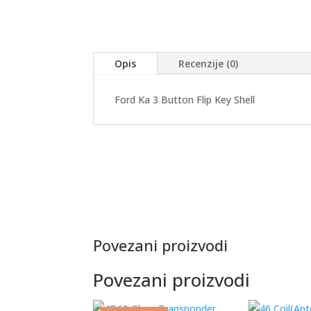
Opis
Recenzije (0)
Ford Ka 3 Button Flip Key Shell
Povezani proizvodi
Povezani proizvodi