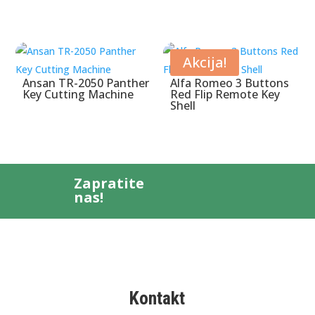
Akcija!
Ansan TR-2050 Panther
Alfa Romeo 3 Buttons
Key Cutting Machine
Red Flip Remote Key
Shell
Zapratite
nas!
Kontakt