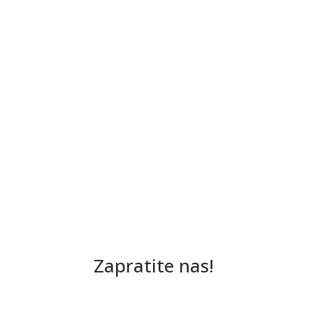
Zapratite nas!