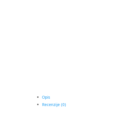
Opis
Recenzije (0)