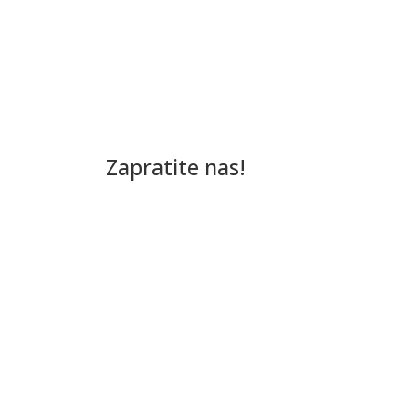
Zapratite nas!