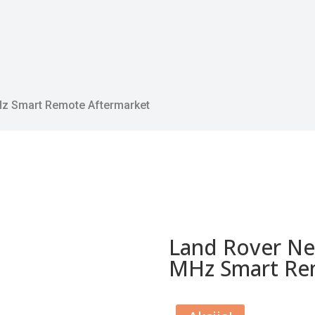
Hz Smart Remote Aftermarket
Land Rover Ne
MHz Smart Re