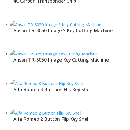
4C Carbon Transponder Chip
Ansan TR-3050 Image S Key Cutting Machine
Ansan TR-3050 Image Key Cutting Machine
Alfa Romeo 3 Buttons Flip Key Shell
Alfa Romeo 2 Button Flip Key Shell