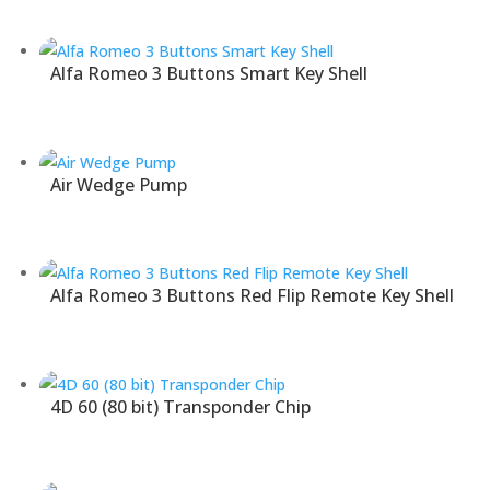
Alfa Romeo 3 Buttons Smart Key Shell
Air Wedge Pump
Alfa Romeo 3 Buttons Red Flip Remote Key Shell
4D 60 (80 bit) Transponder Chip