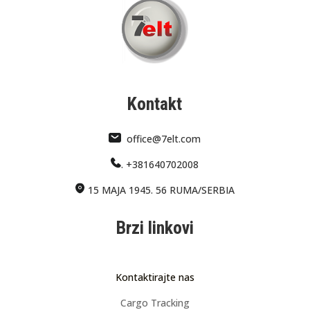
Kontakt
office@7elt.com
.
+381640702008
15 MAJA 1945. 56 RUMA/SERBIA
Brzi linkovi
Kontaktirajte nas
Cargo Tracking