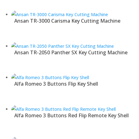
Ansan TR-3000 Carisma Key Cutting Machine
Ansan TR-2050 Panther SX Key Cutting Machine
Alfa Romeo 3 Buttons Flip Key Shell
Alfa Romeo 3 Buttons Red Flip Remote Key Shell