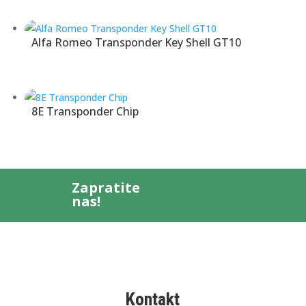
Alfa Romeo Transponder Key Shell GT10
8E Transponder Chip
Zapratite
nas!
Kontakt