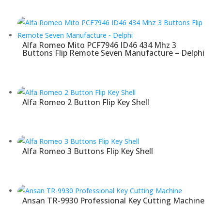
Alfa Romeo Mito PCF7946 ID46 434 Mhz 3
Buttons Flip Remote Seven Manufacture – Delphi
Alfa Romeo 2 Button Flip Key Shell
Alfa Romeo 3 Buttons Flip Key Shell
Ansan TR-9930 Professional Key Cutting Machine