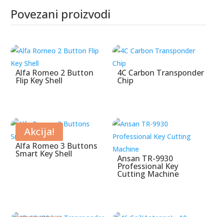
Povezani proizvodi
Povezani proizvodi
Alfa Romeo 2 Button
4C Carbon Transponder
Flip Key Shell
Chip
Akcija!
Alfa Romeo 3 Buttons
Smart Key Shell
Ansan TR-9930
Professional Key
Cutting Machine