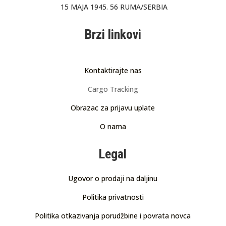
15 MAJA 1945. 56 RUMA/SERBIA
Brzi linkovi
Kontaktirajte nas
Cargo Tracking
Obrazac za prijavu uplate
O nama
Legal
Ugovor o prodaji na daljinu
Politika privatnosti
Politika otkazivanja porudžbine i povrata novca