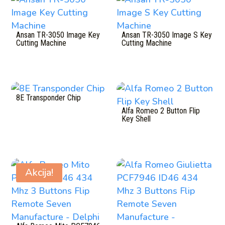
Ansan TR-3050 Image Key
Ansan TR-3050 Image S Key
Cutting Machine
Cutting Machine
8E Transponder Chip
Alfa Romeo 2 Button Flip
Key Shell
Akcija!