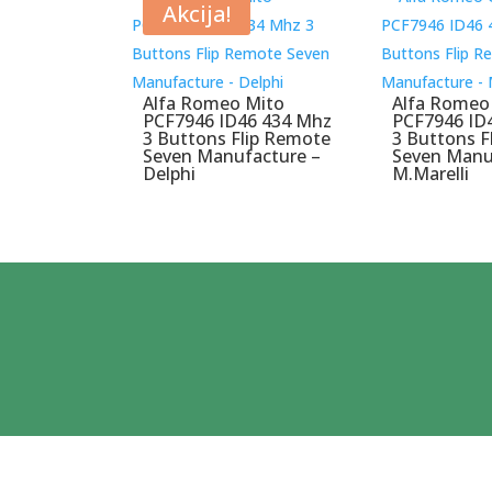
Akcija!
Alfa Romeo Mito
Alfa Romeo 
PCF7946 ID46 434 Mhz
PCF7946 ID
3 Buttons Flip Remote
3 Buttons F
Seven Manufacture –
Seven Manu
Delphi
M.Marelli