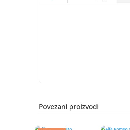
Povezani proizvodi
Povezani proizvodi