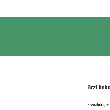
Brzi link
Kontaktirajte