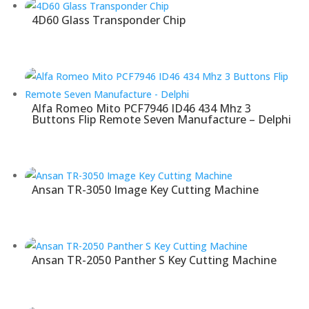
4D60 Glass Transponder Chip
Alfa Romeo Mito PCF7946 ID46 434 Mhz 3
Buttons Flip Remote Seven Manufacture – Delphi
Ansan TR-3050 Image Key Cutting Machine
Ansan TR-2050 Panther S Key Cutting Machine