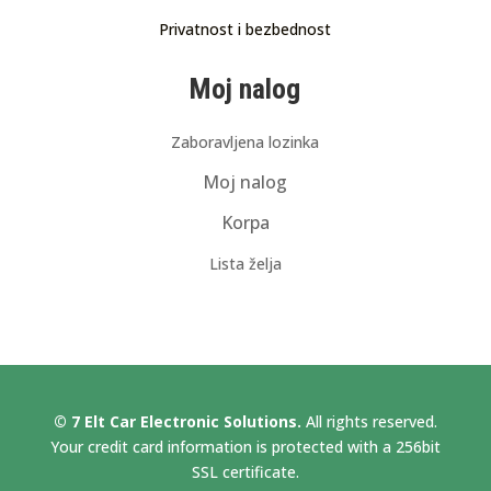
Privatnost i bezbednost
Moj nalog
Zaboravljena lozinka
Moj nalog
Korpa
Lista želja
© 7 Elt Car Electronic Solutions.
All rights reserved.
Your credit card information is protected with a 256bit
SSL certificate.