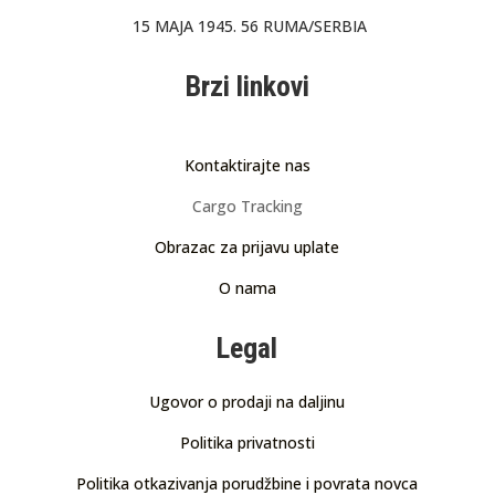
15 MAJA 1945. 56 RUMA/SERBIA
Brzi linkovi
Kontaktirajte nas
Cargo Tracking
Obrazac za prijavu uplate
O nama
Legal
Ugovor o prodaji na daljinu
Politika privatnosti
Politika otkazivanja porudžbine i povrata novca