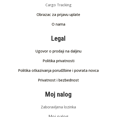
Cargo Tracking
Obrazac za prijavu uplate
O nama
Legal
Ugovor o prodaji na daljinu
Politika privatnosti
Politika otkazivanja porudžbine i povrata novca
Privatnost i bezbednost
Moj nalog
Zaboravljena lozinka
Moj nalog