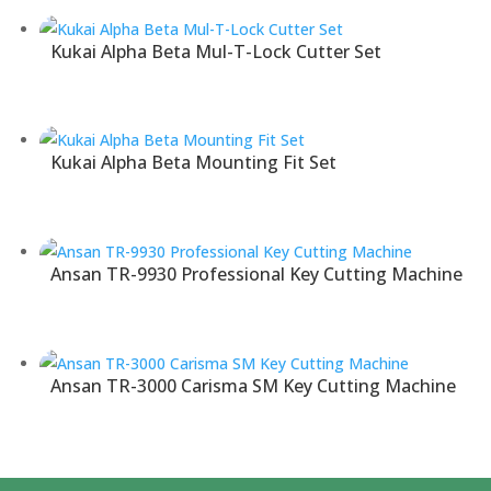
Kukai Alpha Beta Mul-T-Lock Cutter Set
Kukai Alpha Beta Mounting Fit Set
Ansan TR-9930 Professional Key Cutting Machine
Ansan TR-3000 Carisma SM Key Cutting Machine