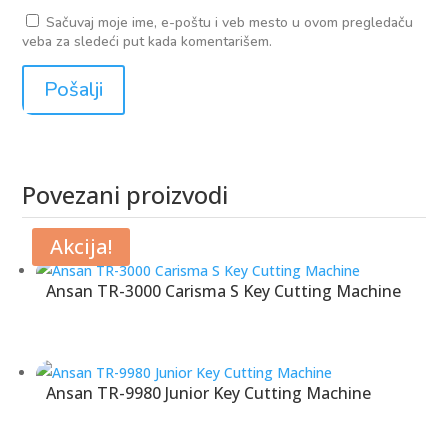
Sačuvaj moje ime, e-poštu i veb mesto u ovom pregledaču
veba za sledeći put kada komentarišem.
Povezani proizvodi
Povezani proizvodi
Akcija!
Ansan TR-3000 Carisma S Key Cutting Machine
Ansan TR-9980 Junior Key Cutting Machine