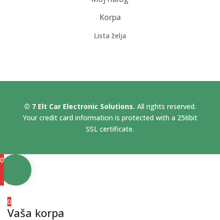
Korpa
Lista želja
© 7 Elt Car Electronic Solutions.
All rights reserved.
Your credit card information is protected with a 256bit
SSL certificate.
0
0
Vaša korpa