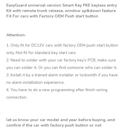
EasyGuard universal version Smart Key PKE keyless entry
Kit with remote trunk release, window up&down feature
Fit For cars with Factory OEM Push start button
Attention:
Only fit for DC12V cars with factory OEM push start button
only. Not fit for standard key start cars.
Need to solder with your car factory key’s PCB, make sure
you can solder it. Or you can find someone who can solder it.
Install it by a trained alarm installer or locksmith if you have
no alarm installation experience.
You have to do a new programming after finish wiring
connection.
let us know your car model and year before buying, and
confirm if the car with factory push button or not