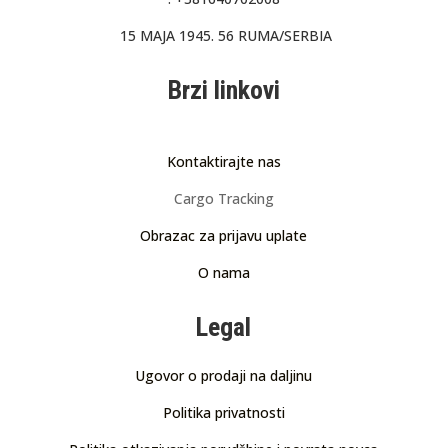
15 MAJA 1945. 56 RUMA/SERBIA
Brzi linkovi
Kontaktirajte nas
Cargo Tracking
Obrazac za prijavu uplate
O nama
Legal
Ugovor o prodaji na daljinu
Politika privatnosti