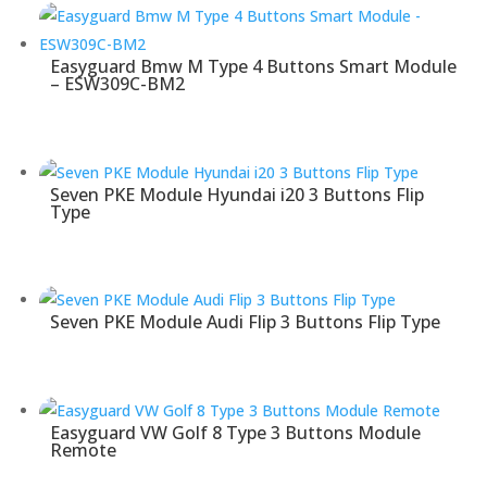
Easyguard Bmw M Type 4 Buttons Smart Module
– ESW309C-BM2
Seven PKE Module Hyundai i20 3 Buttons Flip
Type
Seven PKE Module Audi Flip 3 Buttons Flip Type
Easyguard VW Golf 8 Type 3 Buttons Module
Remote