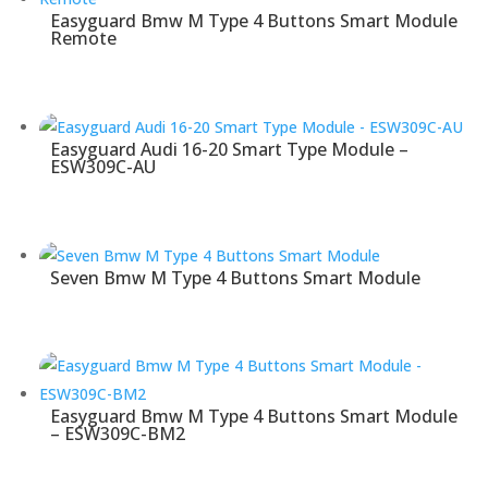
Easyguard Bmw M Type 4 Buttons Smart Module
Remote
Easyguard Audi 16-20 Smart Type Module –
ESW309C-AU
Seven Bmw M Type 4 Buttons Smart Module
Easyguard Bmw M Type 4 Buttons Smart Module
– ESW309C-BM2