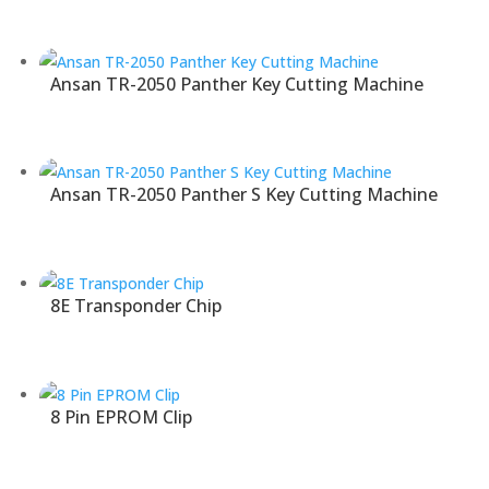
Ansan TR-2050 Panther Key Cutting Machine
Ansan TR-2050 Panther S Key Cutting Machine
8E Transponder Chip
8 Pin EPROM Clip