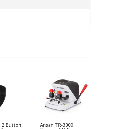
 2 Button
Ansan TR-3000